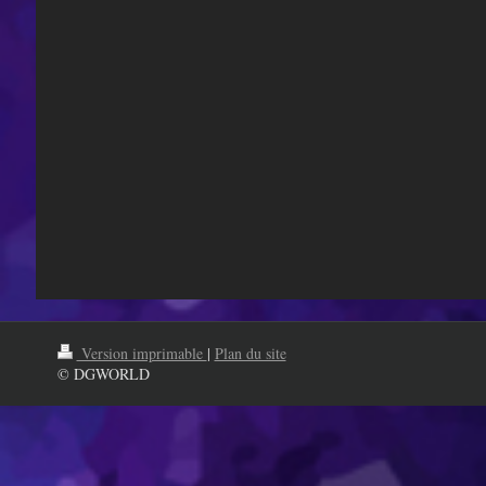
Version imprimable
|
Plan du site
© DGWORLD