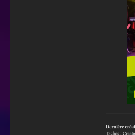
Dernière créa
Tâches : Créat