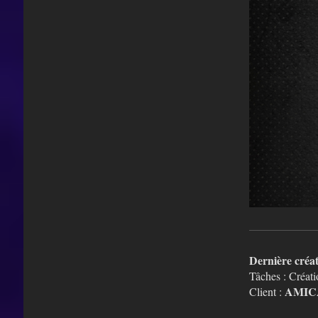
Dernière créa
Tâches : Créati
AMIC
Client :