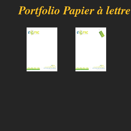
Portfolio Papier à lettre